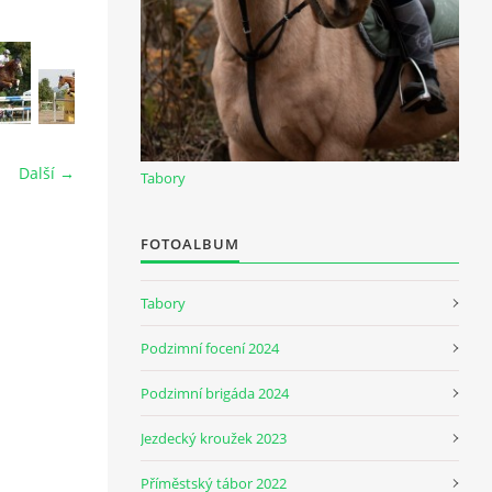
Další →
Tabory
FOTOALBUM
Tabory
Podzimní focení 2024
Podzimní brigáda 2024
Jezdecký kroužek 2023
Příměstský tábor 2022