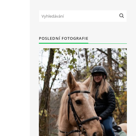
POSLEDNÍ FOTOGRAFIE