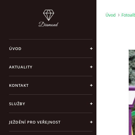
Úvod
Fotoa
ÚVOD
AKTUALITY
KONTAKT
SLUŽBY
JEŽDĚNÍ PRO VEŘEJNOST