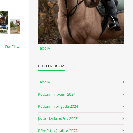
Další →
Tabory
FOTOALBUM
Tabory
Podzimní focení 2024
Podzimní brigáda 2024
Jezdecký kroužek 2023
Příměstský tábor 2022