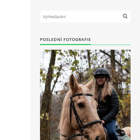
POSLEDNÍ FOTOGRAFIE