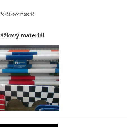
řekážkový materiál
ážkový materiál