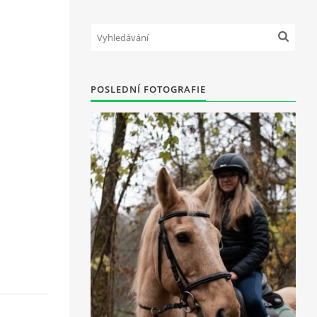
POSLEDNÍ FOTOGRAFIE