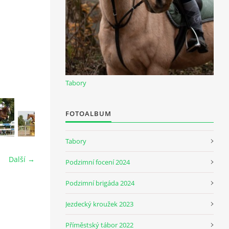
Tabory
FOTOALBUM
Tabory
Další →
Podzimní focení 2024
Podzimní brigáda 2024
Jezdecký kroužek 2023
Příměstský tábor 2022