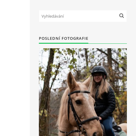
POSLEDNÍ FOTOGRAFIE