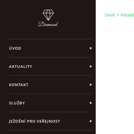
Úvod
Fotoa
ÚVOD
AKTUALITY
KONTAKT
SLUŽBY
JEŽDĚNÍ PRO VEŘEJNOST