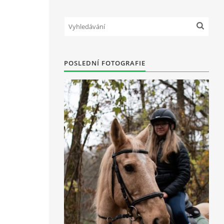
1
POSLEDNÍ FOTOGRAFIE