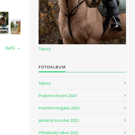
Další →
Tabory
FOTOALBUM
Tabory
Podzimní focení 2024
Podzimní brigáda 2024
Jezdecký kroužek 2023
Příměstský tábor 2022