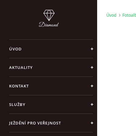
Úvod
Fotoa
ÚVOD
AKTUALITY
KONTAKT
SLUŽBY
JEŽDĚNÍ PRO VEŘEJNOST