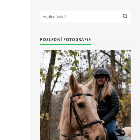
POSLEDNÍ FOTOGRAFIE