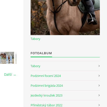
Tabory
FOTOALBUM
Tabory
Další →
Podzimní focení 2024
Podzimní brigáda 2024
Jezdecký kroužek 2023
Příměstský tábor 2022