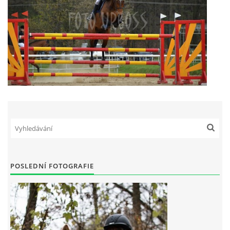
POSLEDNÍ FOTOGRAFIE