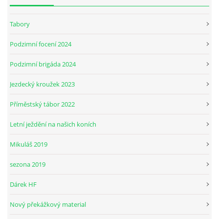
Tabory
Podzimní focení 2024
Podzimní brigáda 2024
Jezdecký kroužek 2023
Příměstský tábor 2022
Letní ježdění na našich koních
Mikuláš 2019
sezona 2019
Dárek HF
Nový překážkový material