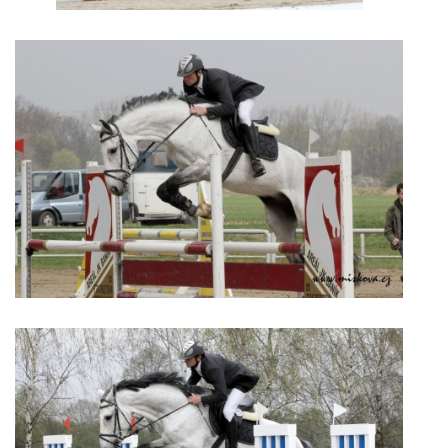
© 2026 eStránky.cz