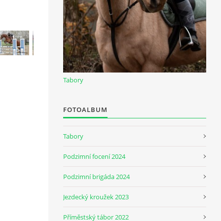
Tabory
FOTOALBUM
Tabory
Podzimní focení 2024
Podzimní brigáda 2024
Jezdecký kroužek 2023
Příměstský tábor 2022