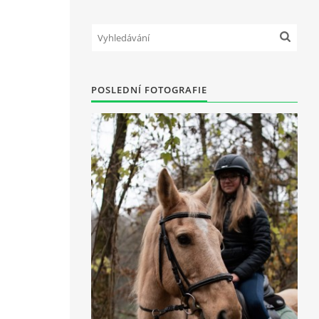
POSLEDNÍ FOTOGRAFIE