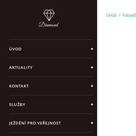
Úvod
Fotoa
ÚVOD
AKTUALITY
KONTAKT
SLUŽBY
JEŽDĚNÍ PRO VEŘEJNOST