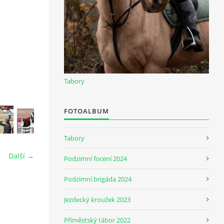
Tabory
FOTOALBUM
Tabory
Další →
Podzimní focení 2024
Podzimní brigáda 2024
Jezdecký kroužek 2023
Příměstský tábor 2022