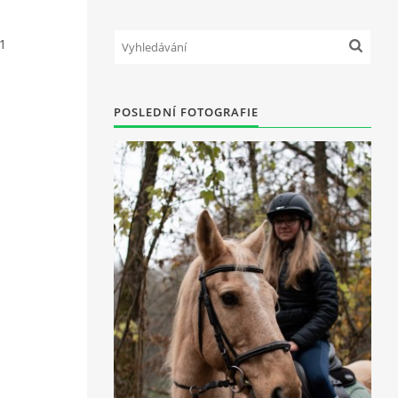
1
POSLEDNÍ FOTOGRAFIE