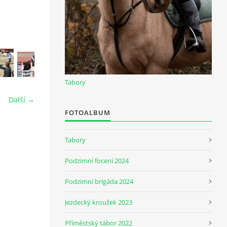
Tabory
Další →
FOTOALBUM
Tabory
Podzimní focení 2024
Podzimní brigáda 2024
Jezdecký kroužek 2023
Příměstský tábor 2022