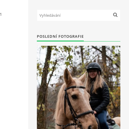
1
POSLEDNÍ FOTOGRAFIE