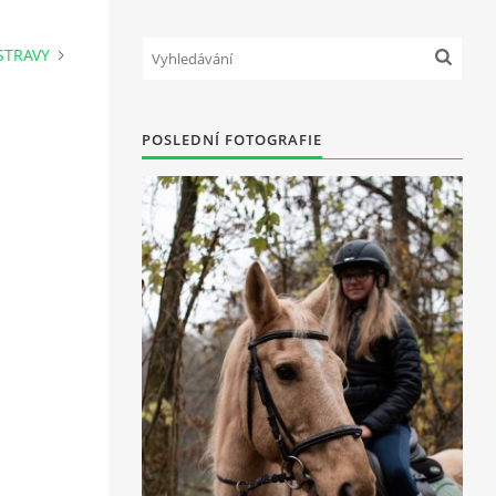
STRAVY
POSLEDNÍ FOTOGRAFIE