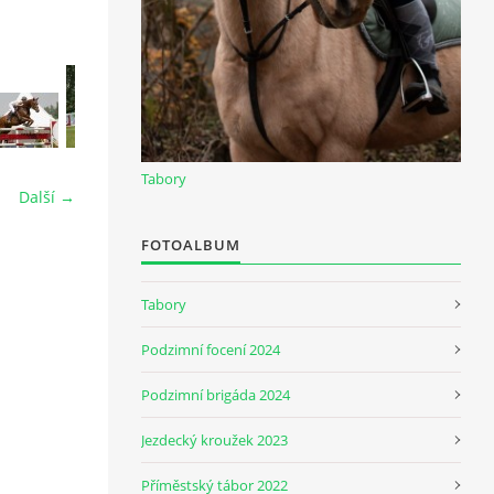
Tabory
Další →
FOTOALBUM
Tabory
Podzimní focení 2024
Podzimní brigáda 2024
Jezdecký kroužek 2023
Příměstský tábor 2022