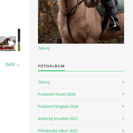
Tabory
Další →
FOTOALBUM
Tabory
Podzimní focení 2024
Podzimní brigáda 2024
Jezdecký kroužek 2023
Příměstský tábor 2022