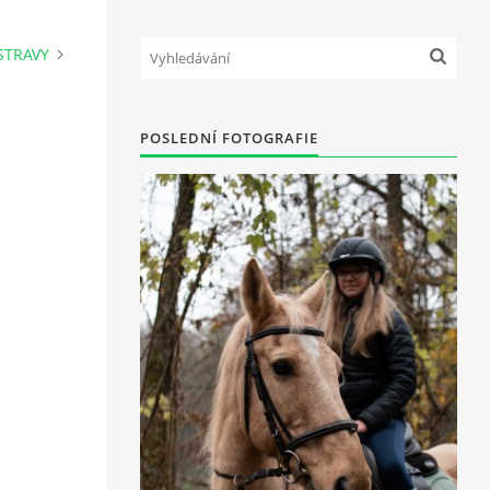
STRAVY
POSLEDNÍ FOTOGRAFIE