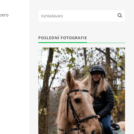
ibero
POSLEDNÍ FOTOGRAFIE