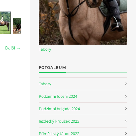
Další →
Tabory
FOTOALBUM
Tabory
Podzimní focení 2024
Podzimní brigáda 2024
Jezdecký kroužek 2023
Příměstský tábor 2022