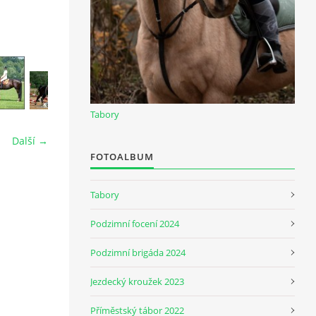
Tabory
Další →
FOTOALBUM
Tabory
Podzimní focení 2024
Podzimní brigáda 2024
Jezdecký kroužek 2023
Příměstský tábor 2022