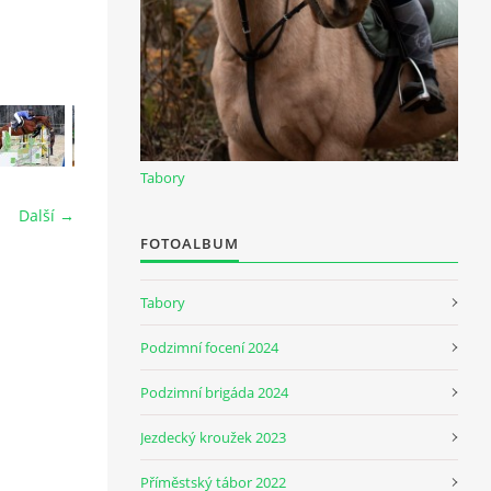
Tabory
Další →
FOTOALBUM
Tabory
Podzimní focení 2024
Podzimní brigáda 2024
Jezdecký kroužek 2023
Příměstský tábor 2022