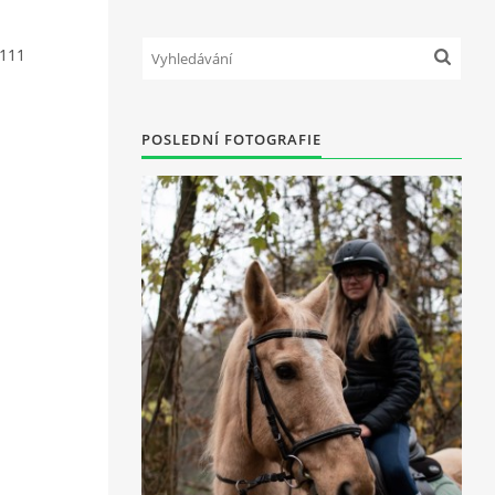
111
POSLEDNÍ FOTOGRAFIE