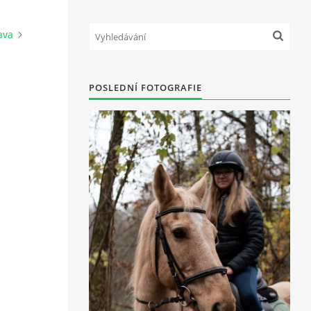
ava
POSLEDNÍ FOTOGRAFIE