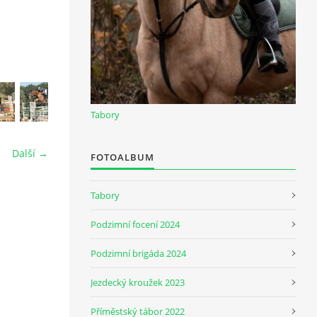
Tabory
Další →
FOTOALBUM
Tabory
Podzimní focení 2024
Podzimní brigáda 2024
Jezdecký kroužek 2023
Příměstský tábor 2022