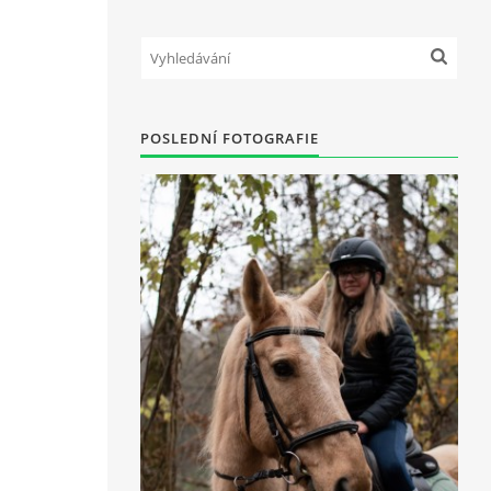
POSLEDNÍ FOTOGRAFIE