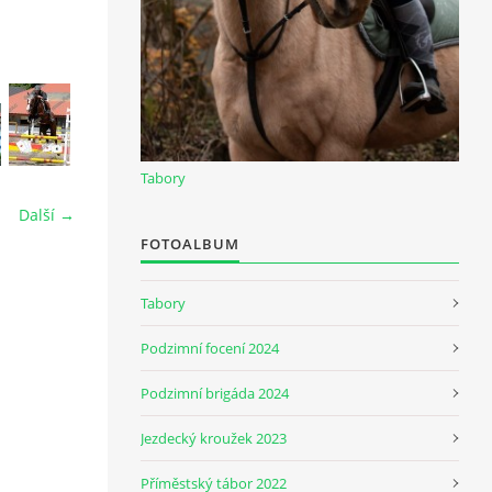
Tabory
Další →
FOTOALBUM
Tabory
Podzimní focení 2024
Podzimní brigáda 2024
Jezdecký kroužek 2023
Příměstský tábor 2022