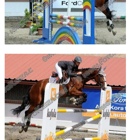
© 2026 eStránky.cz