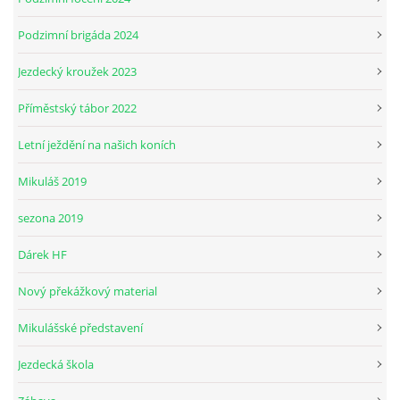
Podzimní brigáda 2024
Jezdecký kroužek 2023
Příměstský tábor 2022
Letní ježdění na našich koních
Mikuláš 2019
sezona 2019
Dárek HF
Nový překážkový material
Mikulášské představení
Jezdecká škola