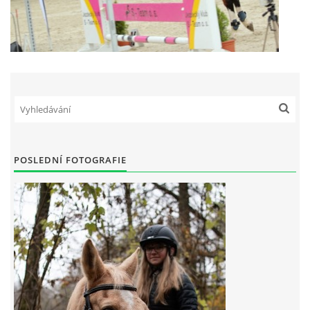
POSLEDNÍ FOTOGRAFIE