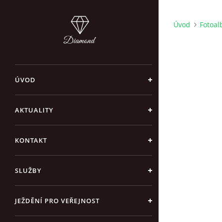
Úvod
Fotoa
ÚVOD
AKTUALITY
KONTAKT
SLUŽBY
JEŽDĚNÍ PRO VEŘEJNOST