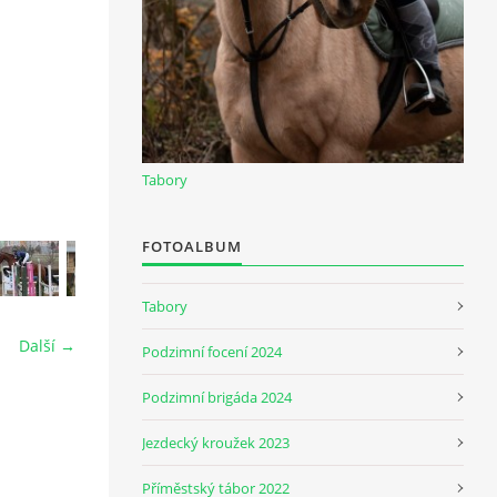
Tabory
FOTOALBUM
Tabory
Další →
Podzimní focení 2024
Podzimní brigáda 2024
Jezdecký kroužek 2023
Příměstský tábor 2022