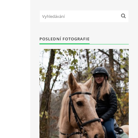
POSLEDNÍ FOTOGRAFIE