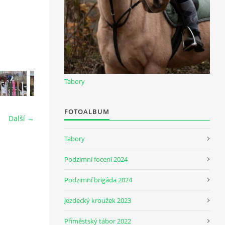
Tabory
FOTOALBUM
Další →
Tabory
Podzimní focení 2024
Podzimní brigáda 2024
Jezdecký kroužek 2023
Příměstský tábor 2022