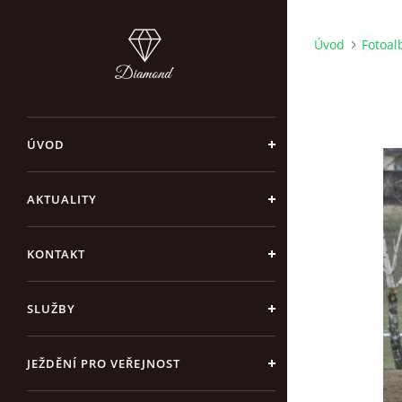
Úvod
Fotoa
ÚVOD
AKTUALITY
KONTAKT
SLUŽBY
JEŽDĚNÍ PRO VEŘEJNOST