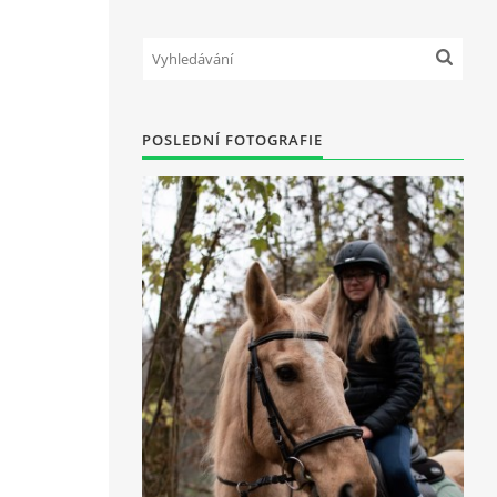
POSLEDNÍ FOTOGRAFIE