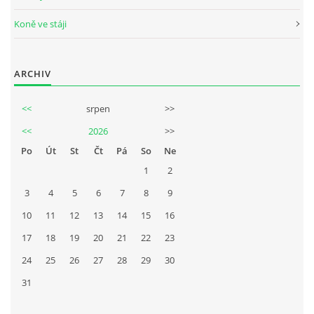
Koně ve stáji
ARCHIV
<<
srpen
>>
<<
2026
>>
Po
Út
St
Čt
Pá
So
Ne
1
2
3
4
5
6
7
8
9
10
11
12
13
14
15
16
17
18
19
20
21
22
23
24
25
26
27
28
29
30
31