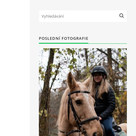
POSLEDNÍ FOTOGRAFIE