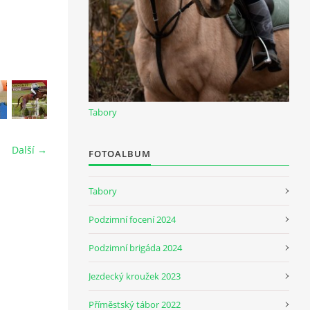
Tabory
Další →
FOTOALBUM
Tabory
Podzimní focení 2024
Podzimní brigáda 2024
Jezdecký kroužek 2023
Příměstský tábor 2022