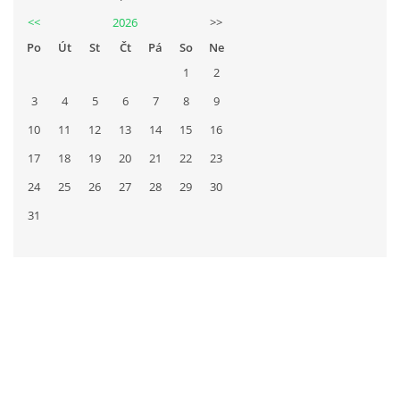
<<
2026
>>
Po
Út
St
Čt
Pá
So
Ne
1
2
3
4
5
6
7
8
9
10
11
12
13
14
15
16
17
18
19
20
21
22
23
24
25
26
27
28
29
30
31