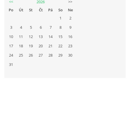
<<
2026
>>
Po
Út
St
Čt
Pá
So
Ne
1
2
3
4
5
6
7
8
9
10
11
12
13
14
15
16
17
18
19
20
21
22
23
24
25
26
27
28
29
30
31