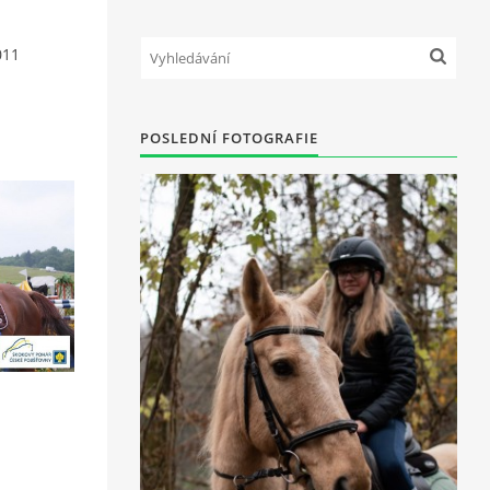
011
POSLEDNÍ FOTOGRAFIE