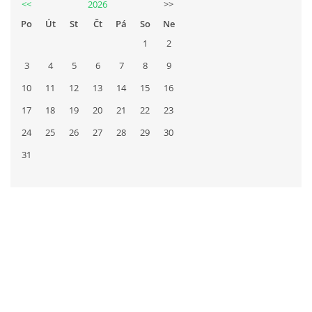
<<
2026
>>
Po
Út
St
Čt
Pá
So
Ne
1
2
3
4
5
6
7
8
9
10
11
12
13
14
15
16
17
18
19
20
21
22
23
24
25
26
27
28
29
30
31