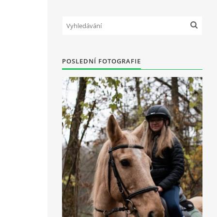
POSLEDNÍ FOTOGRAFIE