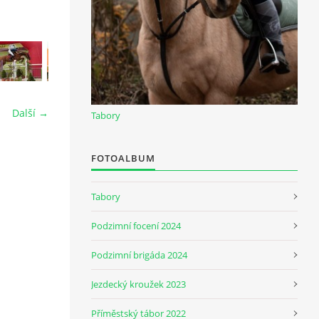
Další →
Tabory
FOTOALBUM
Tabory
Podzimní focení 2024
Podzimní brigáda 2024
Jezdecký kroužek 2023
Příměstský tábor 2022