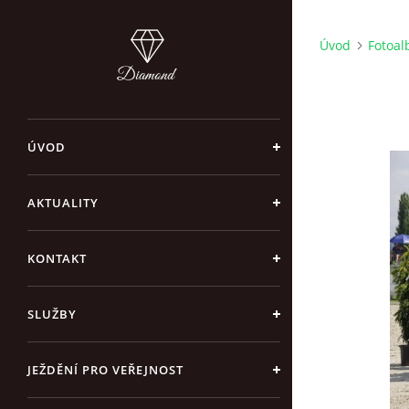
Úvod
Fotoa
ÚVOD
AKTUALITY
KONTAKT
SLUŽBY
JEŽDĚNÍ PRO VEŘEJNOST