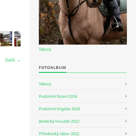
Tabory
Další →
FOTOALBUM
Tabory
Podzimní focení 2024
Podzimní brigáda 2024
Jezdecký kroužek 2023
Příměstský tábor 2022