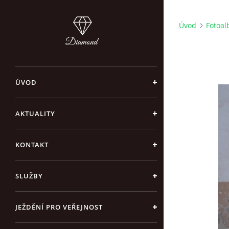
Úvod
Fotoa
ÚVOD
AKTUALITY
KONTAKT
SLUŽBY
JEŽDĚNÍ PRO VEŘEJNOST