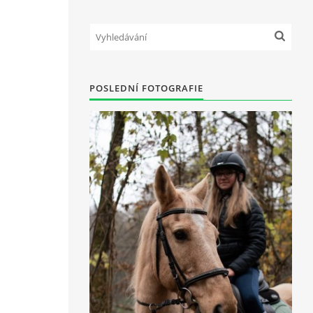
POSLEDNÍ FOTOGRAFIE