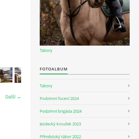
Tabory
FOTOALBUM
Tabory
Další →
Podzimní focení 2024
Podzimní brigáda 2024
Jezdecký kroužek 2023
Příměstský tábor 2022