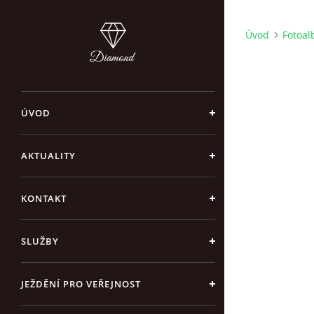
Úvod
Fotoa
ÚVOD
AKTUALITY
KONTAKT
SLUŽBY
JEŽDĚNÍ PRO VEŘEJNOST