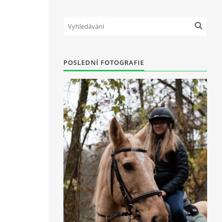
POSLEDNÍ FOTOGRAFIE