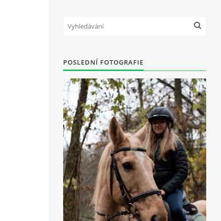
POSLEDNÍ FOTOGRAFIE