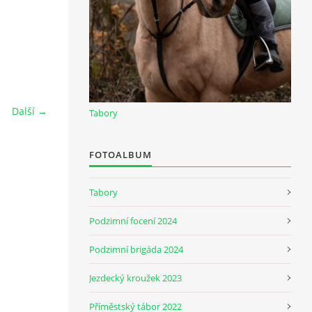
Další →
Tabory
FOTOALBUM
Tabory
Podzimní focení 2024
Podzimní brigáda 2024
Jezdecký kroužek 2023
Příměstský tábor 2022