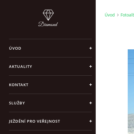
Úvod
Fotoa
ÚVOD
AKTUALITY
KONTAKT
SLUŽBY
JEŽDĚNÍ PRO VEŘEJNOST