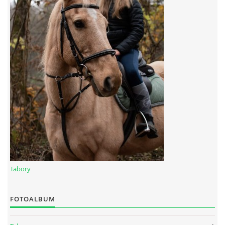
Tabory
FOTOALBUM