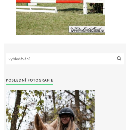
POSLEDNÍ FOTOGRAFIE