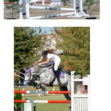
© 2026 eStránky.cz