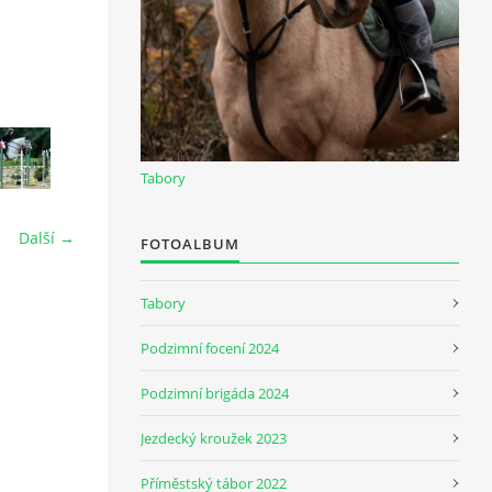
Tabory
Další →
FOTOALBUM
Tabory
Podzimní focení 2024
Podzimní brigáda 2024
Jezdecký kroužek 2023
Příměstský tábor 2022