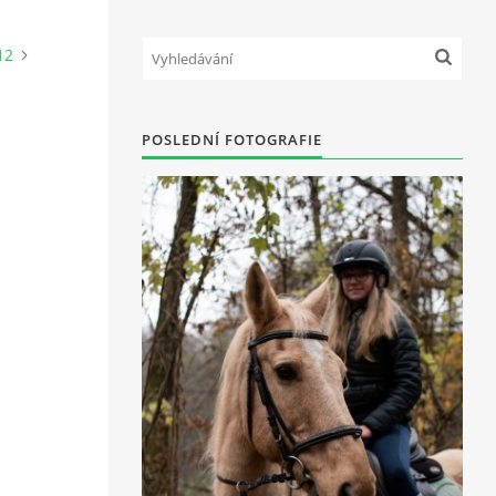
12
POSLEDNÍ FOTOGRAFIE