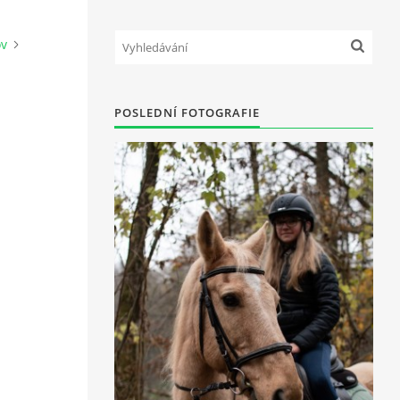
ov
POSLEDNÍ FOTOGRAFIE