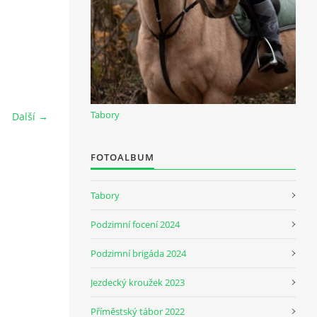
Tabory
Další →
FOTOALBUM
Tabory
Podzimní focení 2024
Podzimní brigáda 2024
Jezdecký kroužek 2023
Příměstský tábor 2022