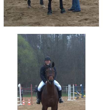
© 2026 eStránky.cz