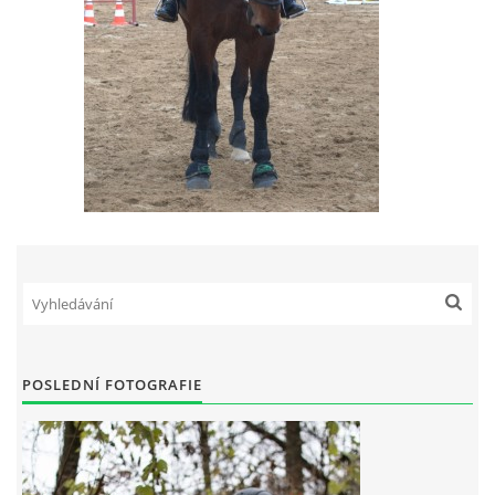
POSLEDNÍ FOTOGRAFIE