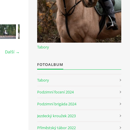
Tabory
Další →
FOTOALBUM
Tabory
Podzimní focení 2024
Podzimní brigáda 2024
Jezdecký kroužek 2023
Příměstský tábor 2022