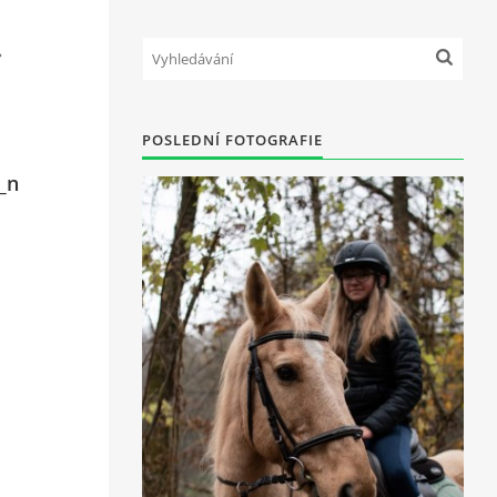
POSLEDNÍ FOTOGRAFIE
_n