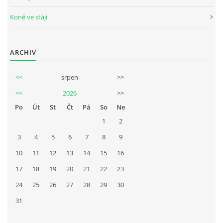
Koně ve stáji
ARCHIV
<<
srpen
>>
<<
2026
>>
Po
Út
St
Čt
Pá
So
Ne
1
2
3
4
5
6
7
8
9
10
11
12
13
14
15
16
17
18
19
20
21
22
23
24
25
26
27
28
29
30
31