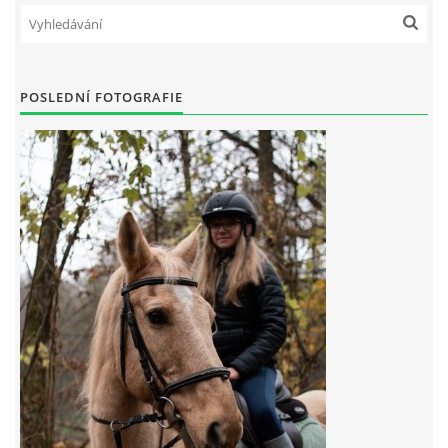
POSLEDNÍ FOTOGRAFIE