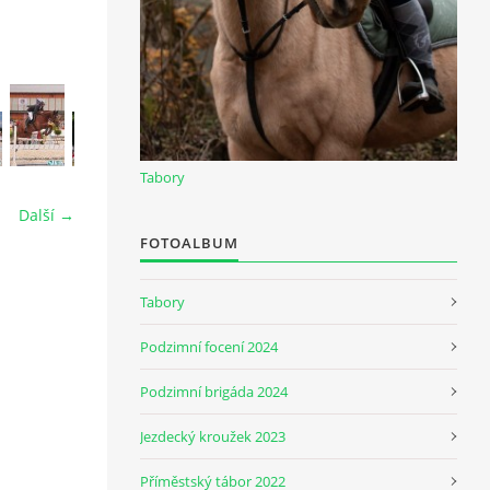
Tabory
Další →
FOTOALBUM
Tabory
Podzimní focení 2024
Podzimní brigáda 2024
Jezdecký kroužek 2023
Příměstský tábor 2022