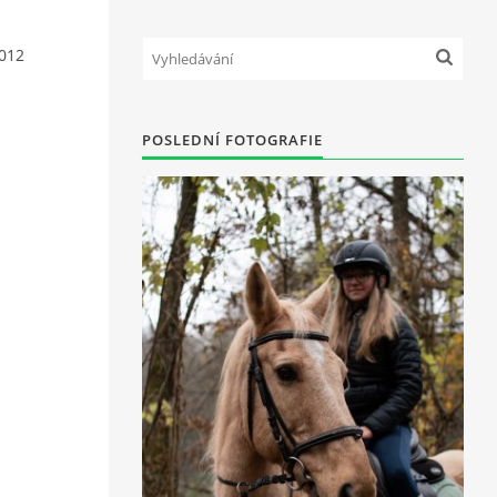
012
POSLEDNÍ FOTOGRAFIE