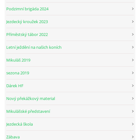
Podzimní brigáda 2024
Jezdecký kroužek 2023
Příměstský tábor 2022
Letní ježdění na našich koních
Mikuláš 2019
sezona 2019
Dárek HF
Nový překážkový material
Mikulášské představení
Jezdecká škola
Zábava