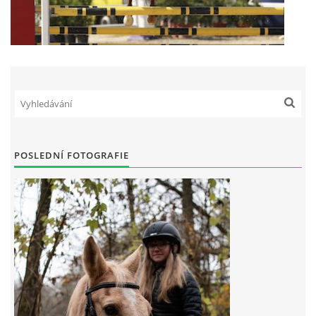
POSLEDNÍ FOTOGRAFIE