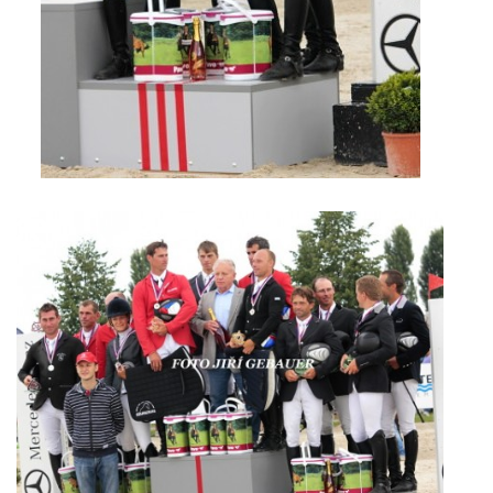
© 2026 eStránky.cz