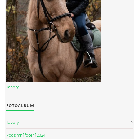
Tabory
FOTOALBUM
Tabory
Podzimní focení 2024