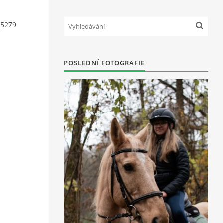
_5279
POSLEDNÍ FOTOGRAFIE