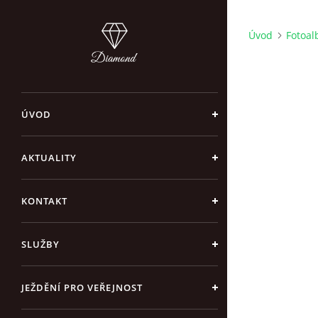
Úvod
Fotoa
ÚVOD
AKTUALITY
KONTAKT
SLUŽBY
JEŽDĚNÍ PRO VEŘEJNOST