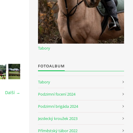
Tabory
FOTOALBUM
Tabory
Další →
Podzimní focení 2024
Podzimní brigáda 2024
Jezdecký kroužek 2023
Příměstský tábor 2022