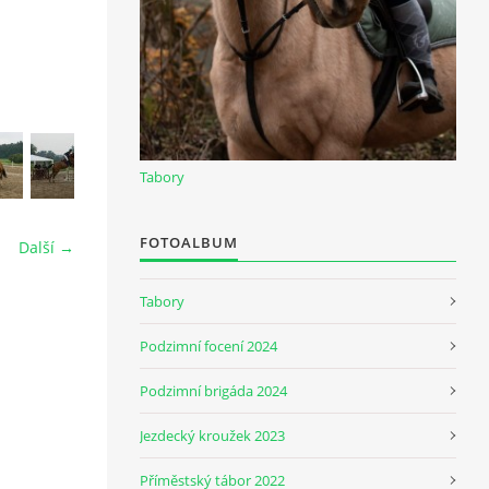
Tabory
FOTOALBUM
Další →
Tabory
Podzimní focení 2024
Podzimní brigáda 2024
Jezdecký kroužek 2023
Příměstský tábor 2022