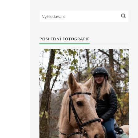
POSLEDNÍ FOTOGRAFIE