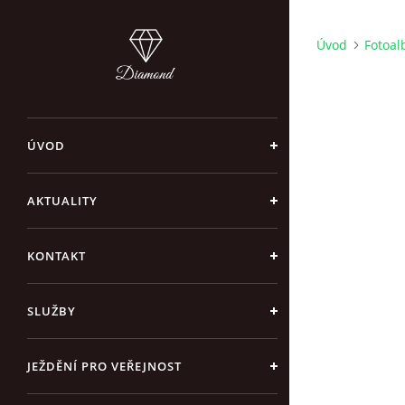
Úvod
Fotoa
ÚVOD
AKTUALITY
KONTAKT
SLUŽBY
JEŽDĚNÍ PRO VEŘEJNOST