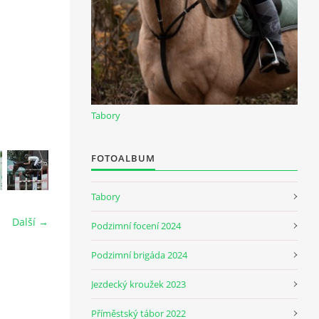
Tabory
FOTOALBUM
Tabory
Další →
Podzimní focení 2024
Podzimní brigáda 2024
Jezdecký kroužek 2023
Příměstský tábor 2022