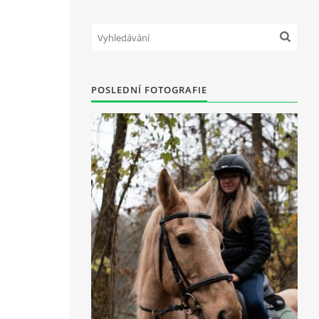
POSLEDNÍ FOTOGRAFIE