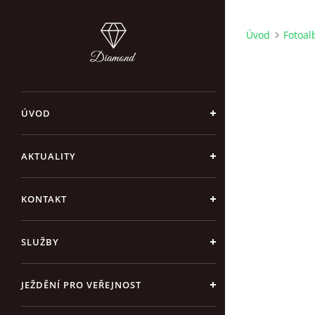
Úvod
Fotoa
ÚVOD
AKTUALITY
KONTAKT
SLUŽBY
JEŽDĚNÍ PRO VEŘEJNOST