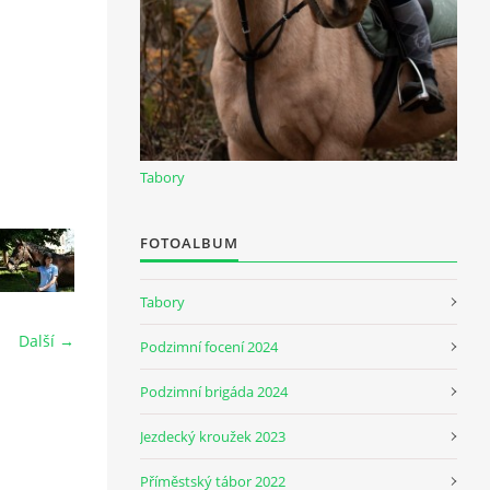
Tabory
FOTOALBUM
Tabory
Další →
Podzimní focení 2024
Podzimní brigáda 2024
Jezdecký kroužek 2023
Příměstský tábor 2022