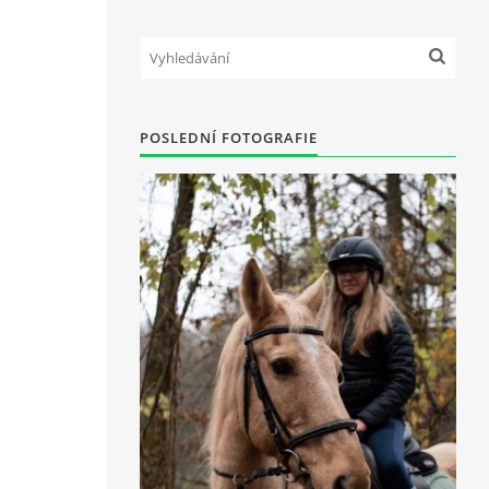
POSLEDNÍ FOTOGRAFIE