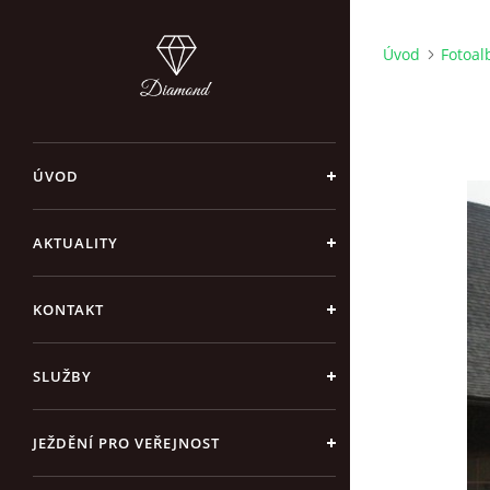
Úvod
Fotoa
ÚVOD
AKTUALITY
KONTAKT
SLUŽBY
JEŽDĚNÍ PRO VEŘEJNOST