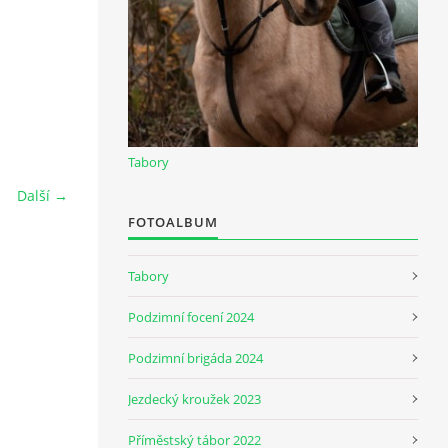
Tabory
Další →
FOTOALBUM
Tabory
Podzimní focení 2024
Podzimní brigáda 2024
Jezdecký kroužek 2023
Příměstský tábor 2022