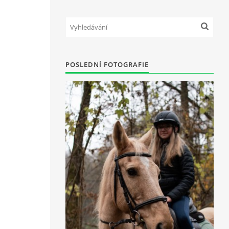
POSLEDNÍ FOTOGRAFIE