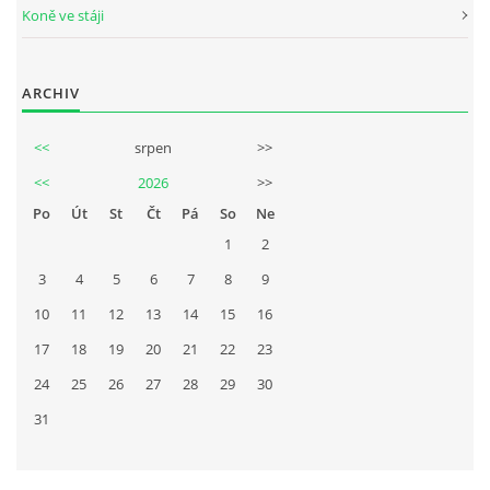
Koně ve stáji
ARCHIV
<<
srpen
>>
<<
2026
>>
Po
Út
St
Čt
Pá
So
Ne
1
2
3
4
5
6
7
8
9
10
11
12
13
14
15
16
17
18
19
20
21
22
23
24
25
26
27
28
29
30
31