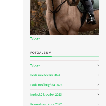
Tabory
FOTOALBUM
Tabory
Podzimní focení 2024
Podzimní brigáda 2024
Jezdecký kroužek 2023
Příměstský tábor 2022