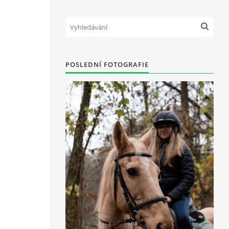
POSLEDNÍ FOTOGRAFIE