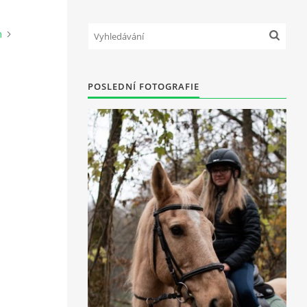
m
POSLEDNÍ FOTOGRAFIE