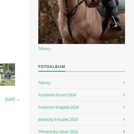
Tabory
FOTOALBUM
Tabory
Podzimní focení 2024
Další →
Podzimní brigáda 2024
Jezdecký kroužek 2023
Příměstský tábor 2022