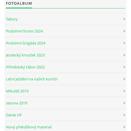
FOTOALBUM
Tabory
Podzimní focení 2024
Podzimní brigáda 2024
Jezdecký kroužek 2023
Příměstský tábor 2022
Letní ježdění na našich koních
Mikuláš 2019
sezona 2019
Dárek HF
Nový překážkový material