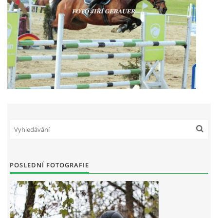
POSLEDNÍ FOTOGRAFIE