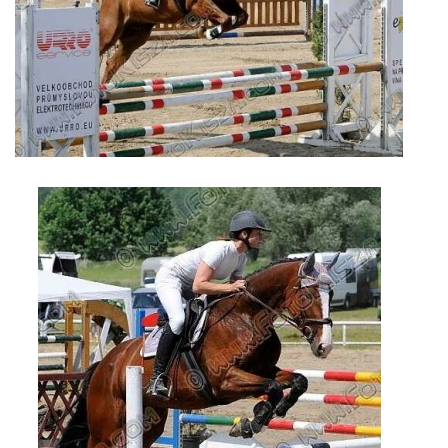
© 2026 eStránky.cz