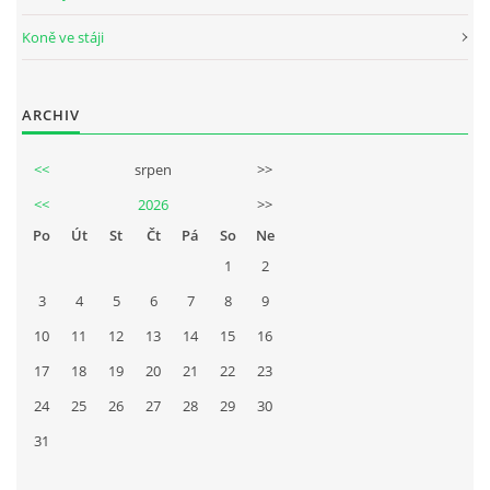
Koně ve stáji
ARCHIV
<<
srpen
>>
<<
2026
>>
Po
Út
St
Čt
Pá
So
Ne
1
2
3
4
5
6
7
8
9
10
11
12
13
14
15
16
17
18
19
20
21
22
23
24
25
26
27
28
29
30
31