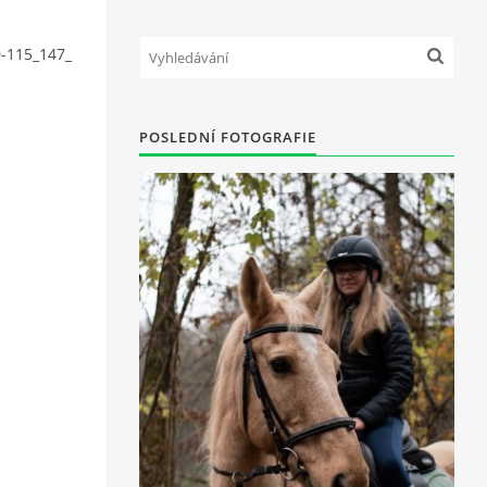
-115_147_
POSLEDNÍ FOTOGRAFIE