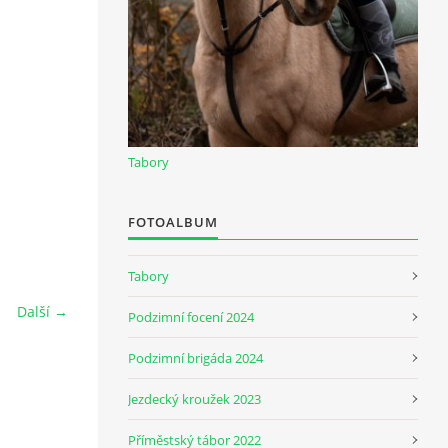
Tabory
FOTOALBUM
Tabory
Další →
Podzimní focení 2024
Podzimní brigáda 2024
Jezdecký kroužek 2023
Příměstský tábor 2022