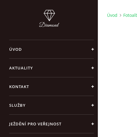
Úvod
Fotoa
ÚVOD
AKTUALITY
KONTAKT
SLUŽBY
JEŽDĚNÍ PRO VEŘEJNOST